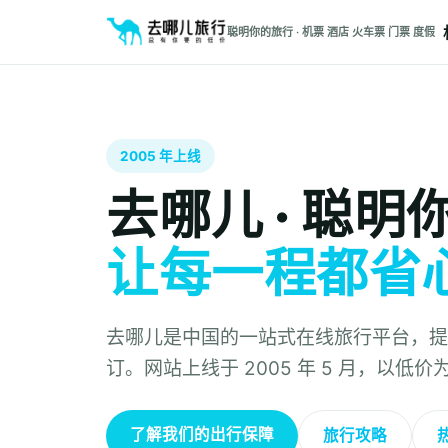
聪明你的旅行 · 机票 酒店 火车票 门票 度假
2005 年上线
去哪儿 · 聪
让每一程都省
去哪儿是中国的一站式在线旅行平台，提
订。网站上线于 2005 年 5 月，以低
了解我们的出行保障
旅行攻略