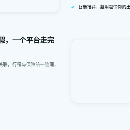
智能推荐，越用越懂你的
假，一个平台走完
关联，行程与保障统一管理，