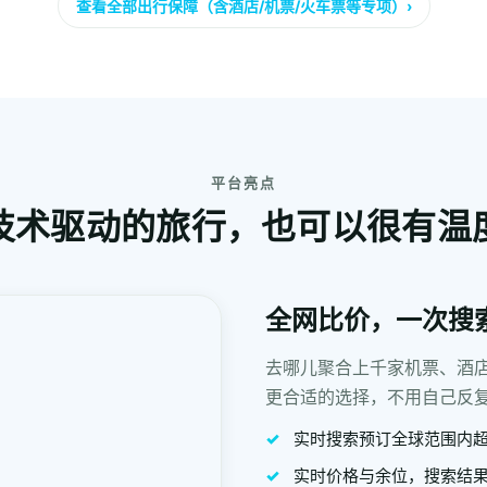
查看全部出行保障（含酒店/机票/火车票等专项）›
平台亮点
技术驱动的旅行，也可以很有温
全网比价，一次搜
去哪儿聚合上千家机票、酒
更合适的选择，不用自己反
实时搜索预订全球范围内超 
实时价格与余位，搜索结