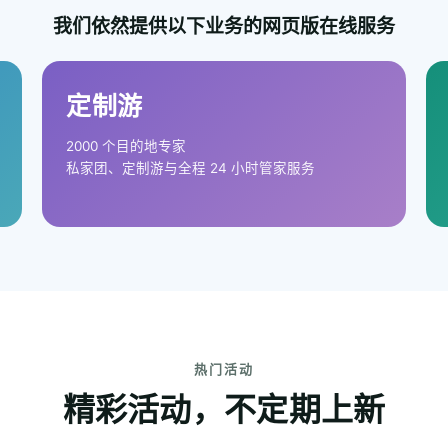
我们依然提供以下业务的网页版在线服务
定制游
2000 个目的地专家
私家团、定制游与全程 24 小时管家服务
热门活动
精彩活动，不定期上新