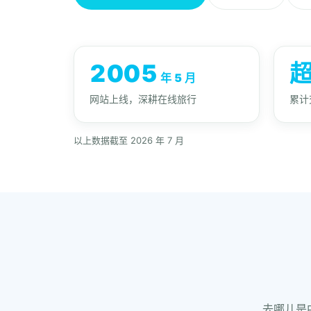
2005
超
年 5 月
网站上线，深耕在线旅行
累计
以上数据截至 2026 年 7 月
去哪儿是