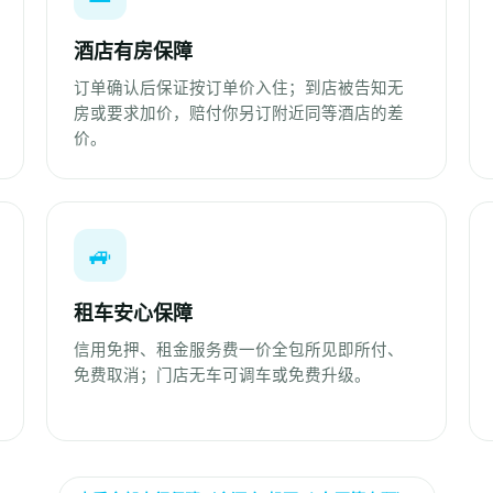
酒店有房保障
订单确认后保证按订单价入住；到店被告知无
房或要求加价，赔付你另订附近同等酒店的差
价。
🚙
租车安心保障
信用免押、租金服务费一价全包所见即所付、
免费取消；门店无车可调车或免费升级。