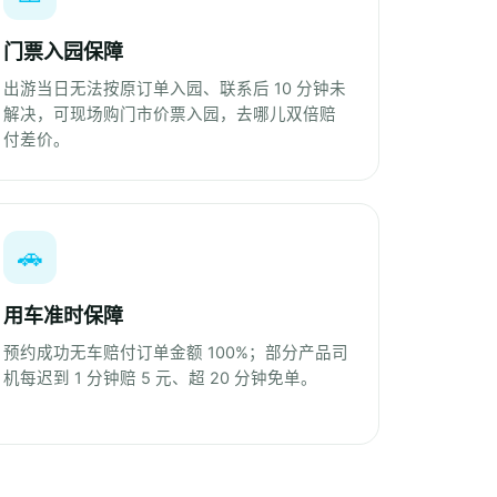
门票入园保障
出游当日无法按原订单入园、联系后 10 分钟未
解决，可现场购门市价票入园，去哪儿双倍赔
付差价。
🚗
用车准时保障
预约成功无车赔付订单金额 100%；部分产品司
机每迟到 1 分钟赔 5 元、超 20 分钟免单。