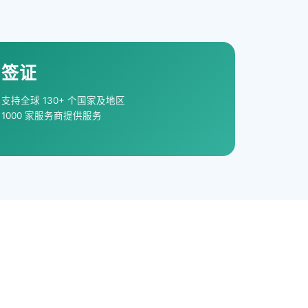
签证
支持全球 130+ 个国家及地区
1000 家服务商提供服务