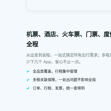
机票、酒店、火车票、门票、度
全程
从出发到返程，一站式搞定所有出行需求；多程
少下几个 App，省心不止一点。
全品类覆盖，行程集中管理
多程关联保障，一处出问题不影响全局
订单、行程、发票，统一查得到